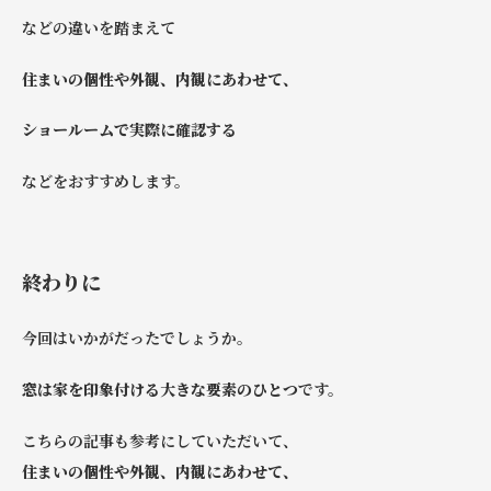
などの違いを踏まえて
住まいの個性や外観、内観にあわせて、
ショールームで実際に確認する
などをおすすめします。
終わりに
今回はいかがだったでしょうか。
窓は家を印象付ける大きな要素のひとつ
です。
こちらの記事も参考にしていただいて、
住まいの個性や外観、内観にあわせて、