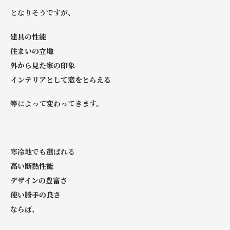
となりそうですが、
建具の性能
住まいの立地
外から見た家の印象
インテリアとして窓をとらえる
等によって変わってきます。
寒冷地でも選ばれる
高い断熱性能
デザインの豊富さ
使い勝手の良さ
ならば、