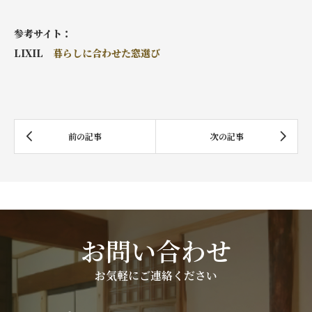
参考サイト：
LIXIL
暮らしに合わせた窓選び
お問い合わせ
お気軽にご連絡ください