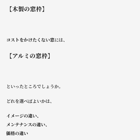
【木製の窓枠】
コストをかけたくない窓
には、
【アルミの窓枠】
といったところでしょうか。
どれを選べばよいかは、
イメージの違い、
メンテナンスの違い、
価格の違い