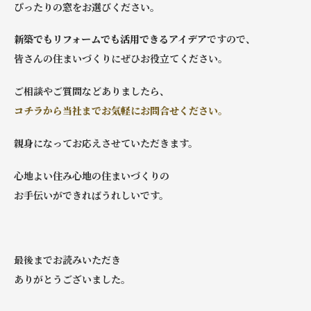
ぴったりの窓をお選びください。
新築でもリフォームでも活用できるアイデア
ですので、
皆さんの住まいづくりにぜひお役立てください。
ご相談やご質問などありましたら、
コチラから当社までお気軽にお問合せください。
親身になってお応えさせていただきます。
心地よい住み心地の住まいづくりの
お手伝いができればうれしいです。
最後までお読みいただき
ありがとうございました。