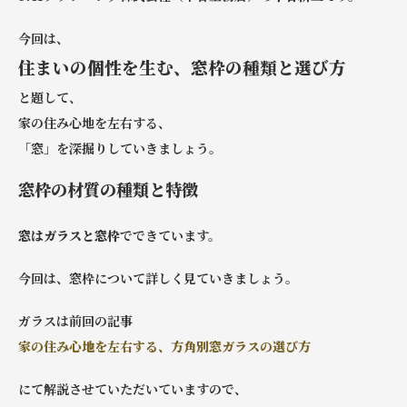
今回は、
住まいの個性を生む、窓枠の種類と選び方
と題して、
家の住み心地を左右する、
「窓」を深掘りしていきましょう。
窓枠の材質の種類と特徴
窓はガラスと窓枠
でできています。
今回は、窓枠について詳しく見ていきましょう。
ガラスは前回の記事
家の住み心地を左右する、方角別窓ガラスの選び方
にて解説させていただいていますので、