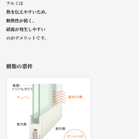
アルミは
熱を伝えやすいため、
断熱性が低く、
結露が発生しやすい
のがデメリットです。
樹脂の窓枠