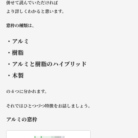
併せて読んでいただければ
より詳しくわかると思います。
窓枠の種類
は、
・アルミ
・樹脂
・アルミと樹脂のハイブリッド
・木製
の４つに分かれます。
それではひとつづつ特徴をお話しましょう。
アルミの窓枠