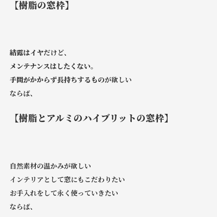
【樹脂の窓枠】
結露はイヤ
だけど、
メンテナンスはしたくない。
手間がかからず長持ちするもの
が欲しい
ならば、
【樹脂とアルミのハイブリットの窓枠】
自然素材の温かみが欲しい
インテリアとして窓にもこだわりたい
お手入れをして永く使っていきたい
ならば、