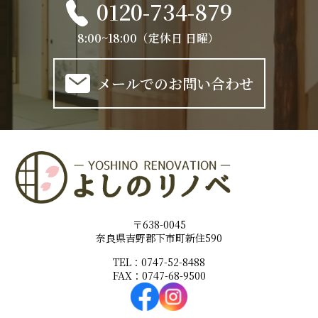
0120-734-879
8:00~18:00（定休日 日曜）
メールでのお問い合わせ
〒638-0045
奈良県吉野郡下市町新住590
TEL：0747-52-8488
FAX：0747-68-9500