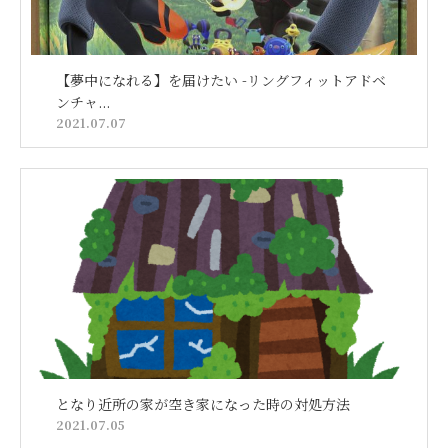
【夢中になれる】を届けたい -リングフィットアドベ
ンチャ...
2021.07.07
となり近所の家が空き家になった時の対処方法
2021.07.05