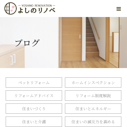
ブログ
ペットリフォーム
ホームインスペクション
リフォームアドバイス
リフォーム制度解説
住まいづくり
住まいとエネルギー
住まいと介護
住まいの減災力を高める