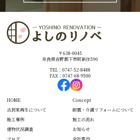
〒638-0045
奈良県吉野郡下市町新住590
TEL：0747-52-8488
FAX：0747-68-9500
HOME
Concept
古民家再生について
耐震・介護リフォームについて
施工事例
施工の流れ
建物状況調査
お知らせ
ブログ
会社案内