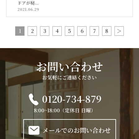
ドアが秘...
2021.06.29
1
2
3
4
5
6
7
8
＞
お問い合わせ
お気軽にご連絡ください
0120-734-879
8:00~18:00（定休日 日曜）
メールでのお問い合わせ