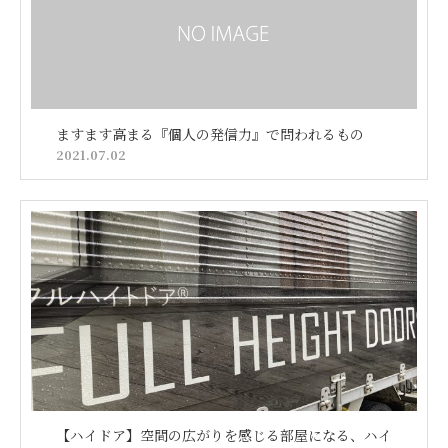
ますます高まる『個人の発信力』で問われるもの
2021.07.02
【ハイドア】空間の広がりを感じる部屋になる、ハイ