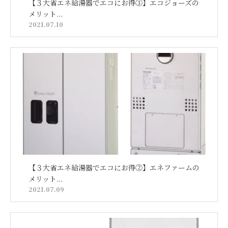
【３大省エネ給湯器でエコにお得③】エコジョーズの
メリット...
2021.07.10
【３大省エネ給湯器でエコにお得②】エネファームの
メリット...
2021.07.09