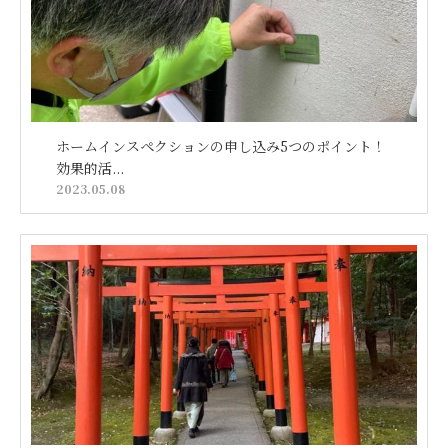
ホームインスペクションの申し込み5つのポイント！
効果的活...
2023.05.08