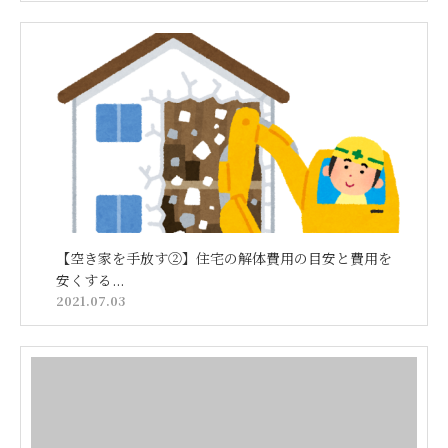
【空き家を手放す②】住宅の解体費用の目安と費用を
安くする...
2021.07.03