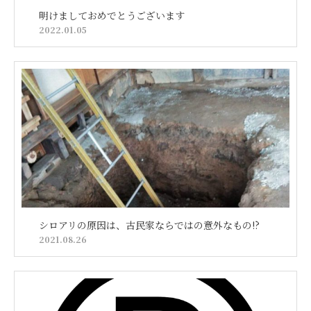
明けましておめでとうございます
2022.01.05
シロアリの原因は、古民家ならではの意外なもの!?
2021.08.26