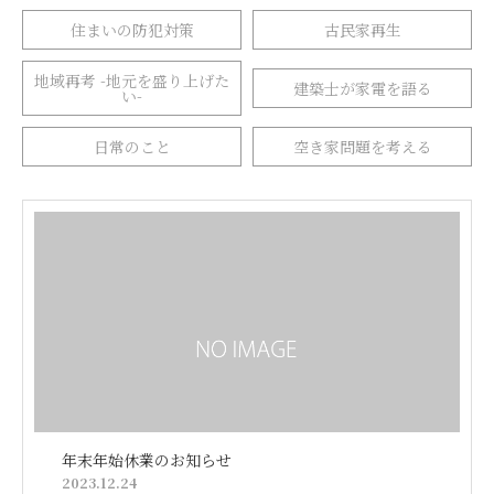
住まいの防犯対策
古民家再生
地域再考 -地元を盛り上げた
建築士が家電を語る
い-
日常のこと
空き家問題を考える
年末年始休業のお知らせ
2023.12.24