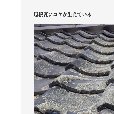
屋根瓦にコケが生えている