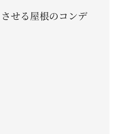
ちさせる屋根のコンデ