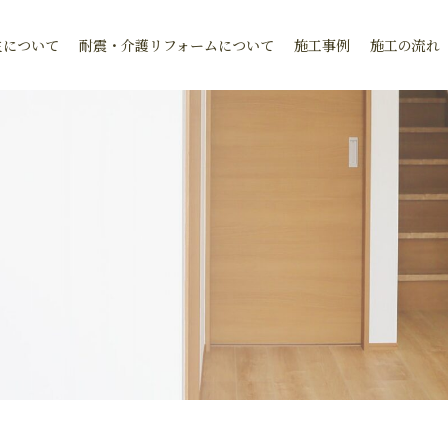
生について
耐震・介護リフォームについて
施工事例
施工の流れ