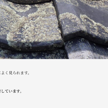
によく見られます。
着しています。