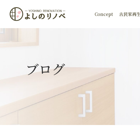
Concept
古民家再
ブログ