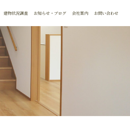
建物状況調査
お知らせ・ブログ
会社案内
お問い合わせ