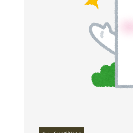
ホームインスペクション