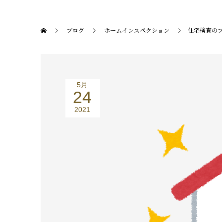
ブログ
ホームインスペクション
住宅検査の
5月
24
2021