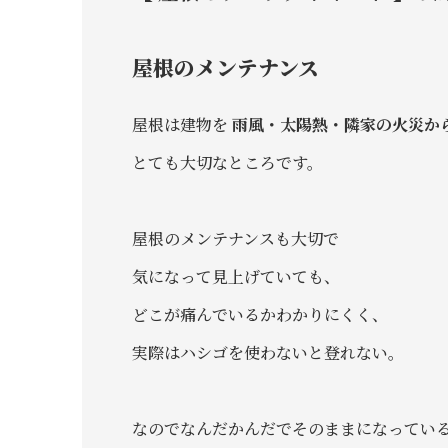
屋根のメンテナンス
屋根は建物を
雨風・太陽熱・隣家の火災か
とても大切なところです。
屋根のメンテナンスも大切で
気になって見上げていても、
どこが痛んでいるかわかりにくく、
実際はハシゴを使わないと登れない。
なのでなんだかんだでそのままになってい