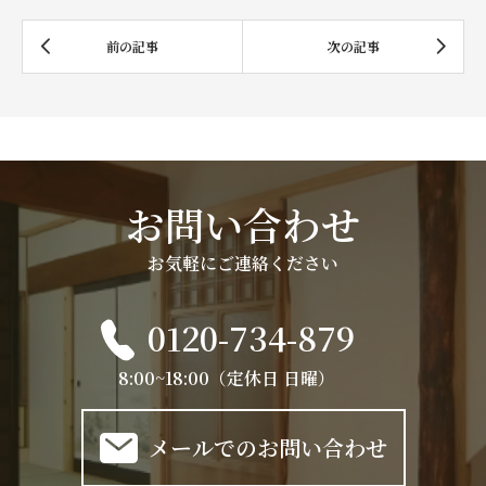
お問い合わせ
お気軽にご連絡ください
0120-734-879
8:00~18:00（定休日 日曜）
メールでのお問い合わせ