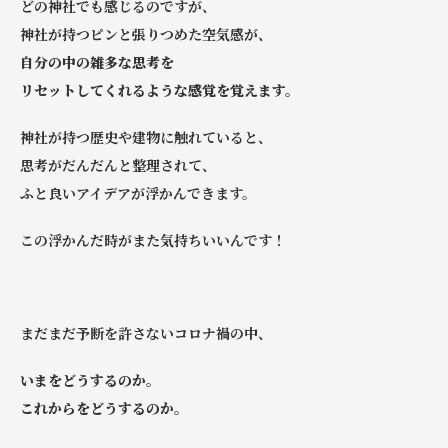
どの神社でも感じるのですが、
神社が持つピンと張りつめた空気感が、
自分の中の雑多な思考を
リセットしてくれるような感覚を覚えます。
神社が持つ歴史や建物に触れていると、
思考がだんだんと整理されて、
ふと良いアイデアが浮かんできます。
この浮かんだ時がまた気持ちいいんです！
まだまだ予断を許さないコロナ禍の中、
いまをどうするのか。
これからをどうするのか。