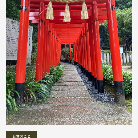
日常のこと