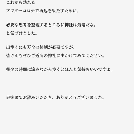
これから訪れる
アフターコロナで再起を果たすために、
必要な思考を整理するところに神社は最適
だな。
と気づけました。
出歩くにも万全の体制が必要ですが、
皆さんもぜひご近所の神社に出かけてみてください。
朝夕の時間に涼みながら歩くとほんと気持ちいいですよ。
最後までお読みいただき、ありがとうございました。