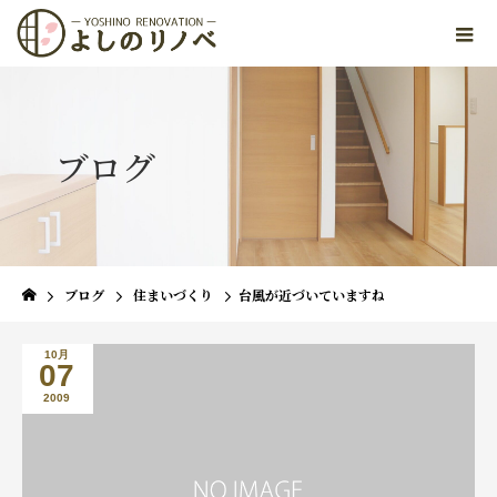
ブログ
ブログ
住まいづくり
台風が近づいていますね
10月
07
2009