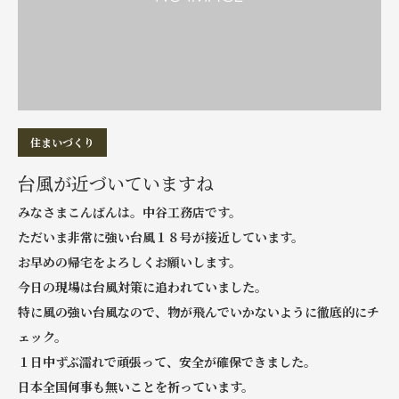
住まいづくり
台風が近づいていますね
みなさまこんばんは。中谷工務店です。
ただいま非常に強い台風１８号が接近しています。
お早めの帰宅をよろしくお願いします。
今日の現場は台風対策に追われていました。
特に風の強い台風なので、物が飛んでいかないように徹底的にチ
ェック。
１日中ずぶ濡れで頑張って、安全が確保できました。
日本全国何事も無いことを祈っています。