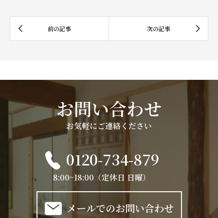
お問い合わせ
お気軽にご連絡ください
0120-734-879
8:00~18:00（定休日 日曜）
メールでのお問い合わせ