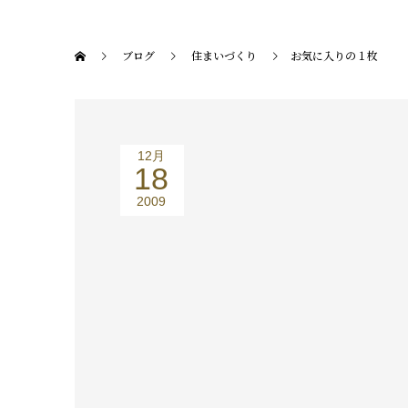
ブログ
住まいづくり
お気に入りの１枚
12月
18
2009