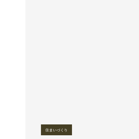
住まいづくり