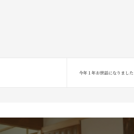
今年１年お世話になりました