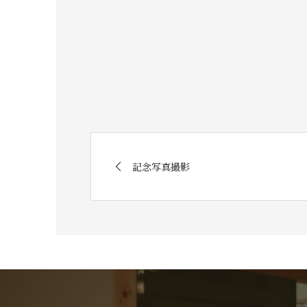
記念写真撮影