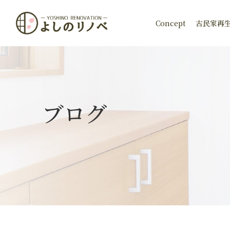
Concept
古民家再
ブログ