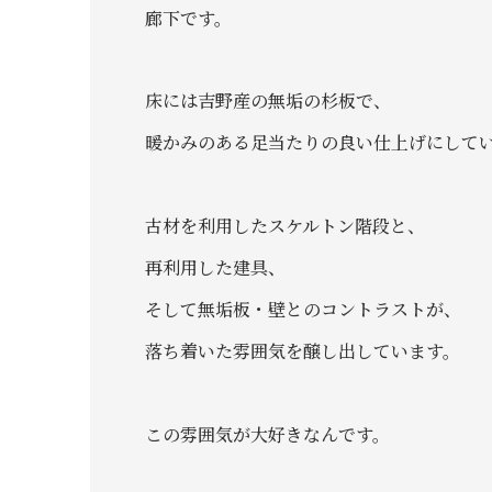
廊下です。
床には吉野産の無垢の杉板で、
暖かみのある足当たりの良い仕上げにして
古材を利用したスケルトン階段と、
再利用した建具、
そして無垢板・壁とのコントラストが、
落ち着いた雰囲気を醸し出しています。
この雰囲気が大好きなんです。