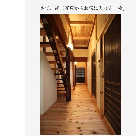
さて、竣工写真からお気に入りを一枚。