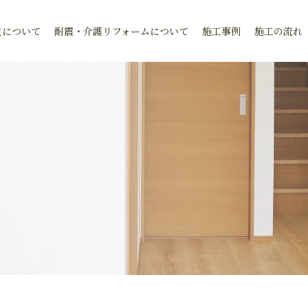
生について
耐震・介護リフォームについて
施工事例
施工の流れ