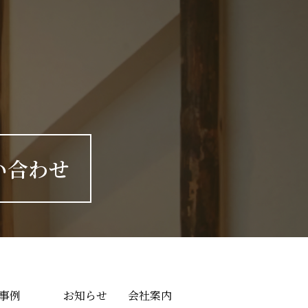
い合わせ
事例
お知らせ
会社案内