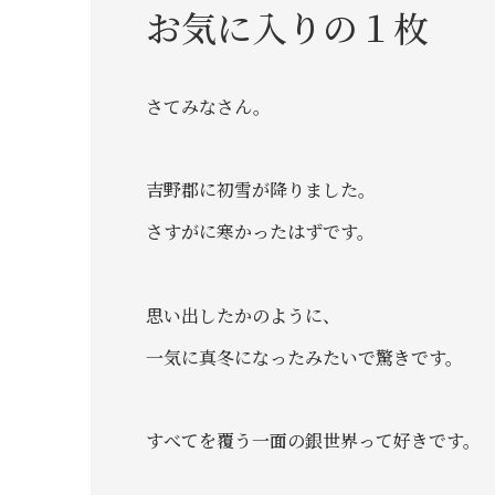
お気に入りの１枚
さてみなさん。
吉野郡に初雪が降りました。
さすがに寒かったはずです。
思い出したかのように、
一気に真冬になったみたいで驚きです。
すべてを覆う一面の銀世界って好きです。