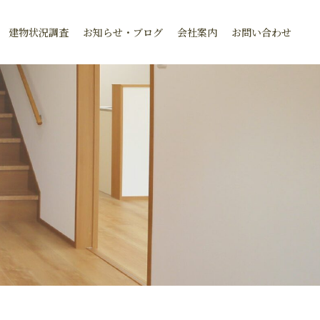
建物状況調査
お知らせ・ブログ
会社案内
お問い合わせ