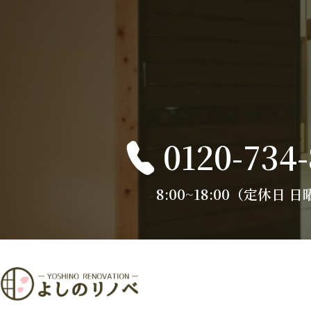
0120-734
8:00~18:00（定休日 