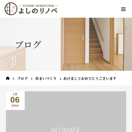
ブログ
ブログ
住まいづくり
あけましておめでとうございます
1月
06
2010