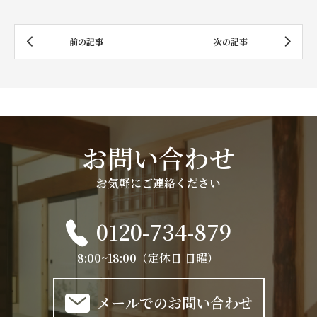
お問い合わせ
お気軽にご連絡ください
0120-734-879
8:00~18:00（定休日 日曜）
メールでのお問い合わせ