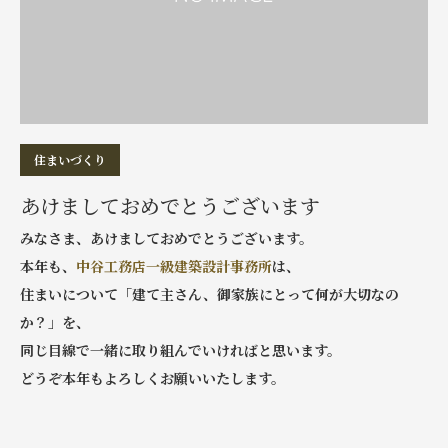
住まいづくり
あけましておめでとうございます
みなさま、あけましておめでとうございます。
本年も、
中谷工務店一級建築設計事務所
は、
住まいについて「建て主さん、御家族にとって何が大切なの
か？」を、
同じ目線で一緒に取り組んでいければと思います。
どうぞ本年もよろしくお願いいたします。