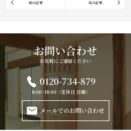
お問い合わせ
お気軽にご連絡ください
0120-734-879
8:00~18:00（定休日 日曜）
メールでのお問い合わせ