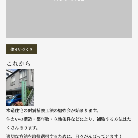
住まいづくり
これから
木造住宅の耐震補強工法の勉強会が始まります。
住まいの構造・築年数・立地条件などにより、補強する方法はた
くさんあります。
適切な方法を取捨選択するために、日々がんばっています！