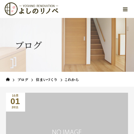
ブログ
ブログ
住まいづくり
これから
10月
01
2011