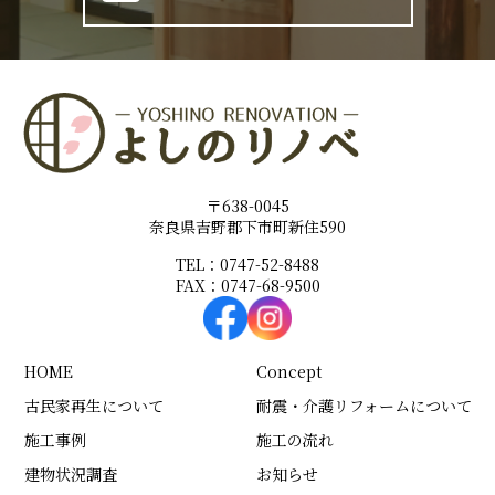
〒638-0045
奈良県吉野郡下市町新住590
TEL：0747-52-8488
FAX：0747-68-9500
HOME
Concept
古民家再生について
耐震・介護リフォームについて
施工事例
施工の流れ
建物状況調査
お知らせ