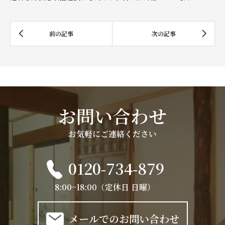
お問い合わせ
お気軽にご連絡ください
0120-734-879
8:00~18:00（定休日 日曜）
メールでのお問い合わせ