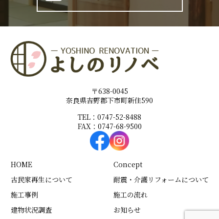
〒638-0045
奈良県吉野郡下市町新住590
TEL：0747-52-8488
FAX：0747-68-9500
HOME
Concept
古民家再生について
耐震・介護リフォームについて
施工事例
施工の流れ
建物状況調査
お知らせ