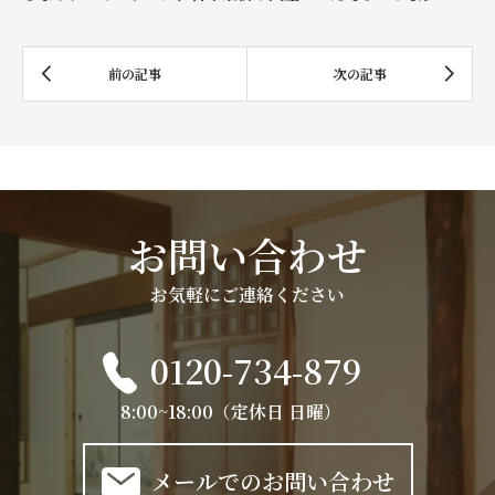
お問い合わせ
お気軽にご連絡ください
0120-734-879
8:00~18:00（定休日 日曜）
メールでのお問い合わせ