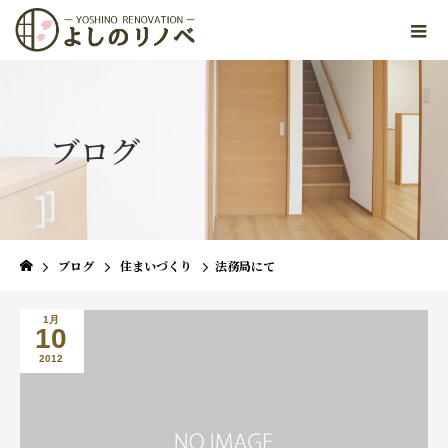
ブログ
ブログ
住まいづくり
法務局にて
1月
10
2012