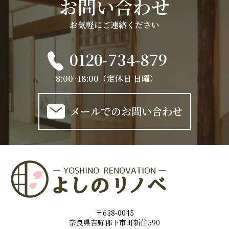
お問い合わせ
お気軽にご連絡ください
0120-734-879
8:00~18:00（定休日 日曜）
メールでのお問い合わせ
〒638-0045
奈良県吉野郡下市町新住590