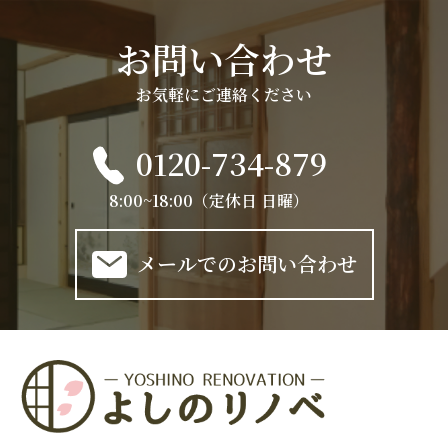
お問い合わせ
お気軽にご連絡ください
0120-734-879
8:00~18:00（定休日 日曜）
メールでのお問い合わせ