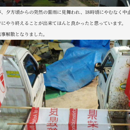
、夕方頃からの突然の雷雨に見舞われ、18時頃にやむなく中
でにやり終えることが出来てほんと良かったと思っています。
無事解散となりました。