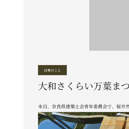
日常のこと
大和さくらい万葉ま
本日、奈良県建築士会青年委員会で、桜井