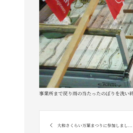
事業所まで戻り雨の当たったのぼりを洗い終え
大和さくらい万葉まつりに参加しまし...