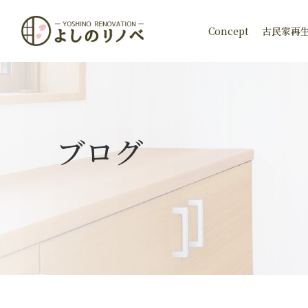
Concept
古民家再
ブログ