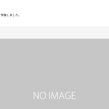
に参加しました。