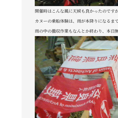
開催時はこんな風に天候も良かったのですが
カヌーの乗船体験は、雨が本降りになるま
雨の中の撤収作業もなんとか終わり、本日