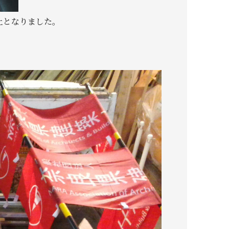
止となりました。