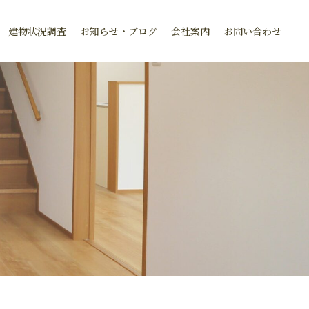
建物状況調査
お知らせ・ブログ
会社案内
お問い合わせ