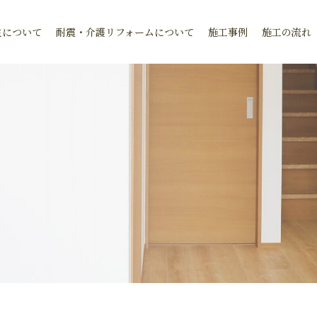
生について
耐震・介護リフォームについて
施工事例
施工の流れ