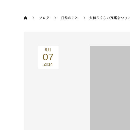
ブログ
日常のこと
大和さくらい万葉まつり
9月
07
2014