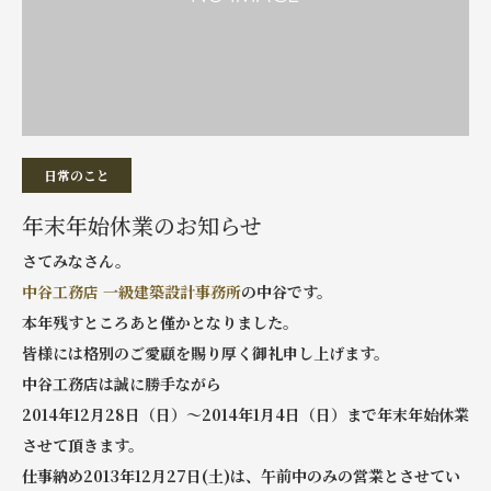
日常のこと
年末年始休業のお知らせ
さてみなさん。
中谷工務店 一級建築設計事務所
の中谷です。
本年残すところあと僅かとなりました。
皆様には格別のご愛顧を賜り厚く御礼申し上げます。
中谷工務店は誠に勝手ながら
2014年12月28日（日）～2014年1月4日（日）まで年末年始休業
させて頂きます。
仕事納め2013年12月27日(土)は、午前中のみの営業とさせてい