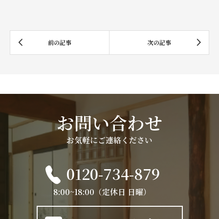
お問い合わせ
お気軽にご連絡ください
0120-734-879
8:00~18:00（定休日 日曜）