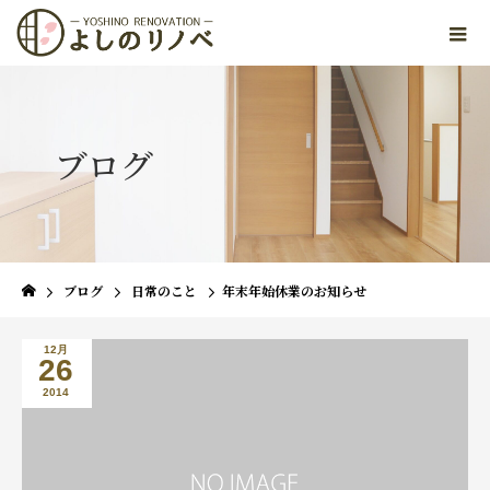
ブログ
ブログ
日常のこと
年末年始休業のお知らせ
12月
26
2014