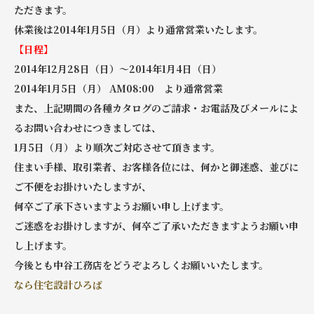
ただきます。
休業後は2014年1月5日（月）より通常営業いたします。
【日程】
2014年12月28日（日）～2014年1月4日（日）
2014年1月5日（月） AM08:00 より通常営業
また、上記期間の各種カタログのご請求・お電話及びメールによ
るお問い合わせにつきましては、
1月5日（月）より順次ご対応させて頂きます。
住まい手様、取引業者、お客様各位には、何かと御迷惑、並びに
ご不便をお掛けいたしますが、
何卒ご了承下さいますようお願い申し上げます。
ご迷惑をお掛けしますが、何卒ご了承いただきますようお願い申
し上げます。
今後とも中谷工務店をどうぞよろしくお願いいたします。
なら住宅設計ひろば