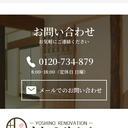
お問い合わせ
お気軽にご連絡ください
0120-734-879
8:00~18:00（定休日 日曜）
メールでのお問い合わせ