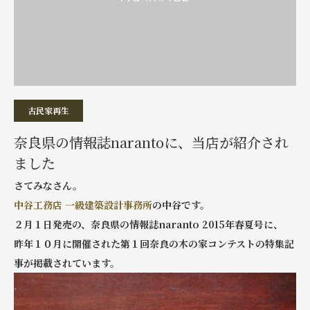
古民家再生
奈良県の情報誌narantoに、当店が紹介され
ました
さてみなさん。
中谷工務店 一級建築設計事務所
の中谷です。
２月１日発売の、奈良県の情報誌naranto 2015年春夏号に、
昨年１０月に開催された第１回奈良の木の家コンテストの特集記
事が掲載されています。