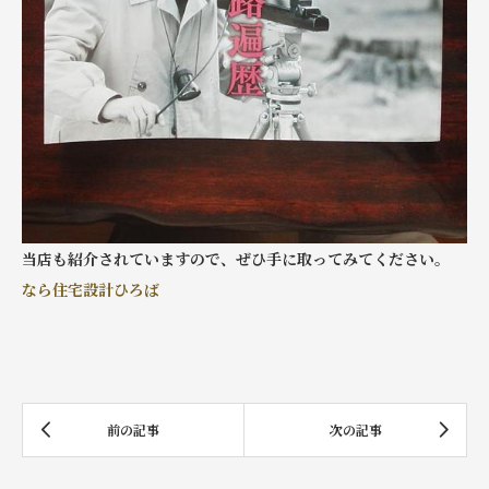
当店も紹介されていますので、ぜひ手に取ってみてください。
なら住宅設計ひろば