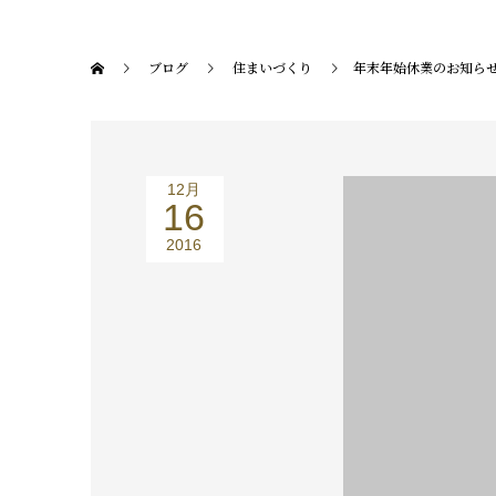
ブログ
住まいづくり
年末年始休業のお知ら
12月
16
2016