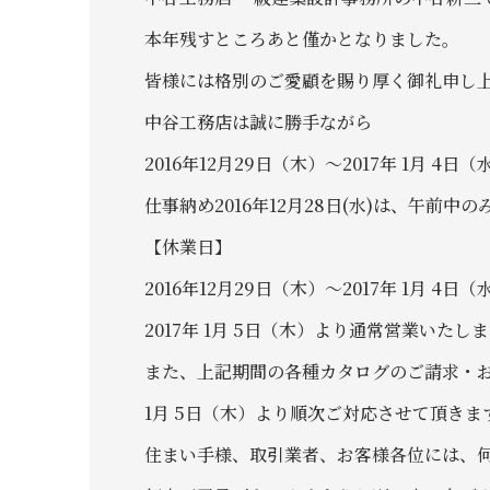
本年残すところあと僅かとなりました。
皆様には格別のご愛顧を賜り厚く御礼申し
中谷工務店は誠に勝手ながら
2016年12月29日（木）～2017年 1月 
仕事納め2016年12月28日(水)は、午前
【休業日】
2016年12月29日（木）～2017年 1月 4日（
2017年 1月 5日（木）より通常営業いたし
また、上記期間の各種カタログのご請求・
1月 5日（木）より順次ご対応させて頂きま
住まい手様、取引業者、お客様各位には、