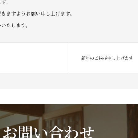
ます。
だきますようお願い申し上げます。
いいたします。
新年のご挨拶申し上げます
お問い合わせ