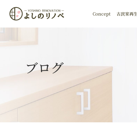
Concept
古民家再
ブログ