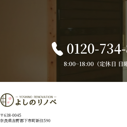
0120-734
8:00~18:00（定休日 
〒638-0045
奈良県吉野郡下市町新住590