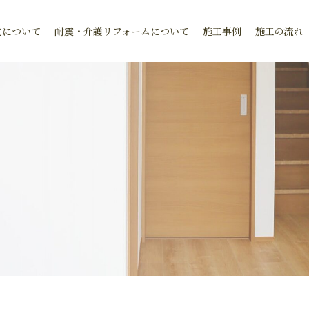
生について
耐震・介護リフォームについて
施工事例
施工の流れ