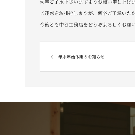
何卒ご了承下さいますようお願い申し上げ
ご迷惑をお掛けしますが、何卒ご了承いた
今後とも中谷工務店をどうぞよろしくお願
年末年始休業のお知らせ