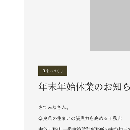
住まいづくり
年末年始休業のお知
さてみなさん。
奈良県の住まいの減災力を高める工務店
中谷工務店 一級建築設計事務所の中谷耕三