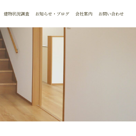
建物状況調査
お知らせ・ブログ
会社案内
お問い合わせ