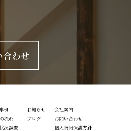
い合わせ
事例
お知らせ
会社案内
の流れ
ブログ
お問い合わせ
状況調査
個人情報保護方針