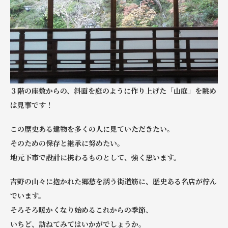
３階の座敷からの、斜面を庭のように作り上げた「山庭」を眺め
は見事です！
この歴史ある建物を多くの人に見ていただきたい。
そのための保存と継承に努めたい。
地元下市で設計に携わるものとして、強く思います。
吉野の山々に抱かれた郷愁を誘う街道筋に、歴史ある名店が佇ん
でいます。
そろそろ暖かくなり始めるこれからの季節、
いちど、訪ねてみてはいかがでしょうか。