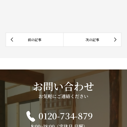
お問い合わせ
お気軽にご連絡ください
0120-734-879
8:00~18:00（定休日 日曜）