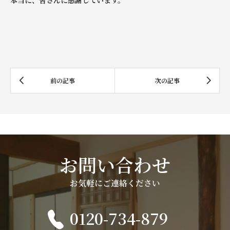
本当に、皆さんに感謝しています。
お問い合わせ
お気軽にご連絡ください
0120-734-879