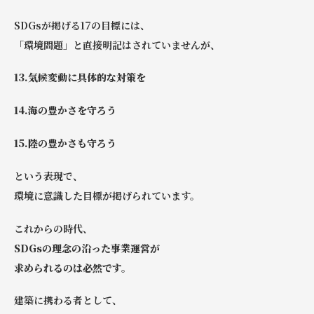
SDGsが掲げる17の目標には、
「環境問題」と直接明記はされていませんが、
13.気候変動に具体的な対策を
14.海の豊かさを守ろう
15.陸の豊かさも守ろう
という表現で、
環境に意識した目標が掲げられています。
これからの時代、
SDGsの理念の沿った事業運営が
求められるのは必然です。
建築に携わる者として、