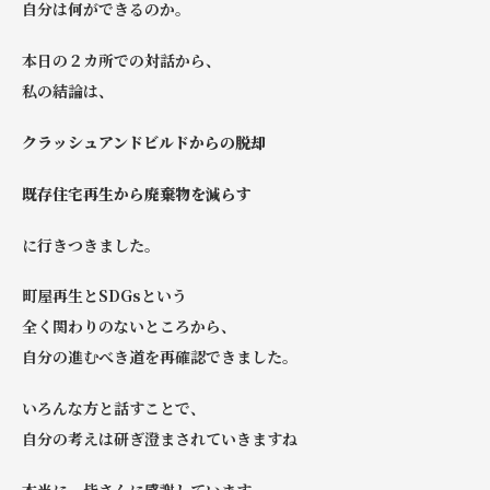
自分は何ができるのか。
本日の２カ所での対話から、
私の結論は、
クラッシュアンドビルドからの脱却
既存住宅再生から廃棄物を減らす
に行きつきました。
町屋再生とSDGsという
全く関わりのないところから、
自分の進むべき道を再確認できました。
いろんな方と話すことで、
自分の考えは研ぎ澄まされていきますね