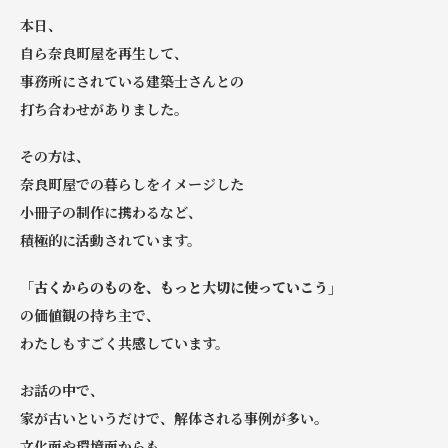
本日、
自ら奈良町屋を再生して、
事務所にされている建築士さんとの
打ち合わせがありました。
その方は、
奈良町屋での暮らしをイメージした
小冊子の制作に携わるなど、
積極的に活動されています。
「古くからのものを、もっと大切に使っていこう」
の価値観の持ち主で、
わたしもすごく共感しています。
お話の中で、
家が古いというだけで、解体される事例が多い。
文化面や環境面からも、