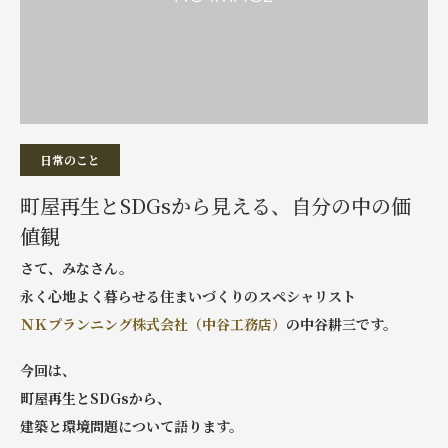
日常のこと
町屋再生とSDGsから見える、自分の中の価
値観
さて、みなさん。
永く心地よく暮らせる住まいづくりのスペシャリスト
ＮＫプランニング株式会社（中谷工務店）
の中谷耕三です。
今回は、
町屋再生とSDGsから、
建築と環境問題について語ります。