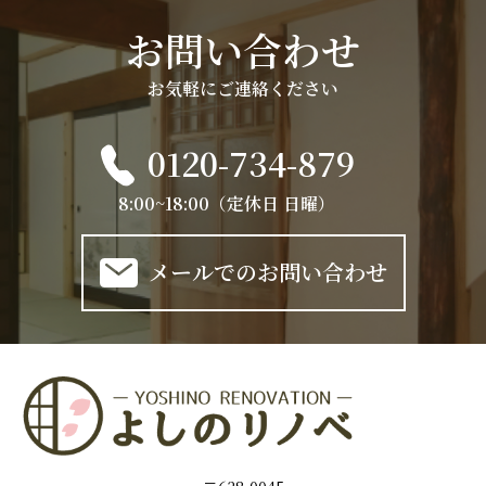
お問い合わせ
お気軽にご連絡ください
0120-734-879
8:00~18:00（定休日 日曜）
メールでのお問い合わせ