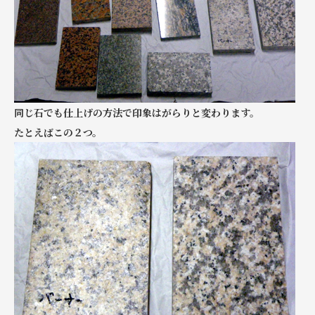
同じ石でも仕上げの方法で印象はがらりと変わります。
たとえばこの２つ。