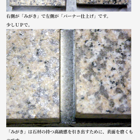
右側が「みがき」で左側が「バーナー仕上げ」です。
少しＵＰで。
「みがき」は石材の持つ高級感を引き出すために、表面を磨くも