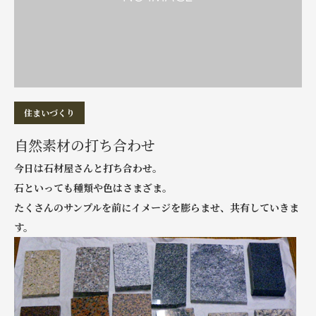
住まいづくり
自然素材の打ち合わせ
今日は石材屋さんと打ち合わせ。
石といっても種類や色はさまざま。
たくさんのサンプルを前にイメージを膨らませ、共有していきま
す。