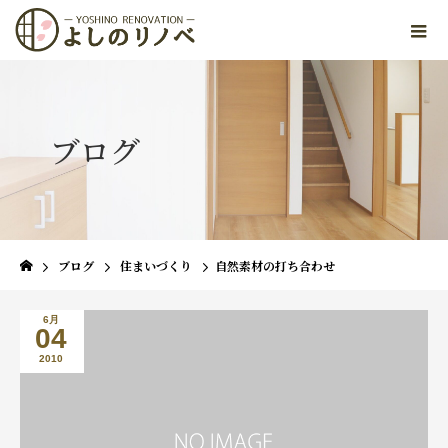
ブログ
ブログ
住まいづくり
自然素材の打ち合わせ
6月
04
2010