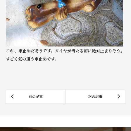
これ、車止めだそうです。タイヤが当たる前に絶対止まりそう。
すごく気の遣う車止めです。