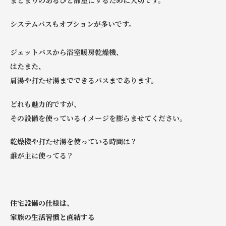
システムバスもオプションが多いです。
ジェットバスから浴室暖房乾燥機、
はたまた、
肩湯や打たせ湯までできるバスまであります。
どれも魅力的ですが、
その設備を使っているイメージを膨らませてください。
乾燥機や打たせ湯を使っている時間は？
誰が主に使ってる？
住宅設備の仕様は、
家族の生活習慣と直結する