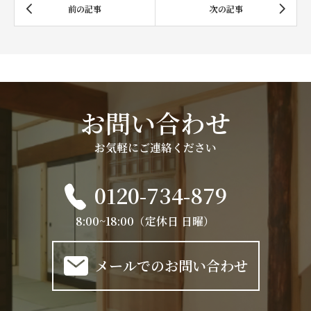
お問い合わせ
お気軽にご連絡ください
0120-734-879
8:00~18:00（定休日 日曜）
メールでのお問い合わせ