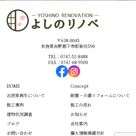
〒638-0045
奈良県吉野郡下市町新住590
TEL：0747-52-8488
FAX：0747-68-9500
HOME
Concept
古民家再生について
耐震・介護リフォームについて
施工事例
施工の流れ
建物状況調査
お知らせ
ブログ
会社案内
お問い合わせ
個人情報保護方針