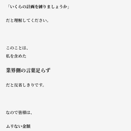
「いくらの計画を練りましょうか」
だと理解してください。
このことは、
私を含めた
業界側の言葉足らず
だと反省しきりです。
なので皆様は、
ムリない金額