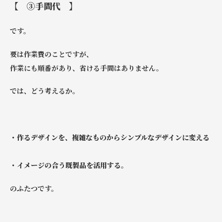
【 ③手間代 】
です。
要は作業費のことですが、
作業にも順番があり、省ける手間はありません。
では、どう考えるか。
・作るデザインを、複雑なものからシンプルなデザインに変える
・イメージの合う既製品を活用する。
のふたつです。