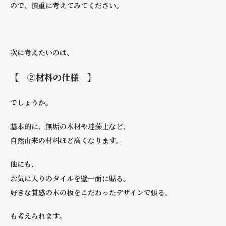
ので、慎重に考えてみてください。
次に考えたいのは、
【 ②材料の仕様 】
でしょうか。
基本的に、無垢の木材や珪藻土など、
自然由来の材料ほど高くなります。
他にも、
お気に入りのタイルを壁一面に貼る。
好きな質感の木の板をこだわったデザインで張る。
も考えられます。