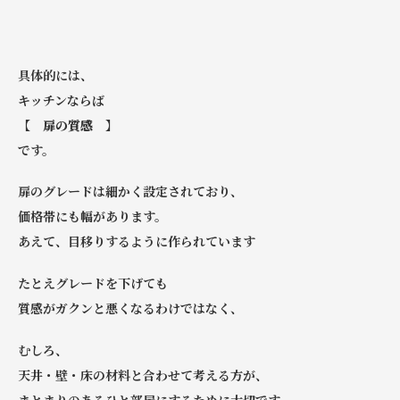
具体的には、
キッチンならば
【 扉の質感 】
です。
扉のグレードは細かく設定されており、
価格帯にも幅があります。
あえて、目移りするように作られています
たとえグレードを下げても
質感がガクンと悪くなるわけではなく、
むしろ、
天井・壁・床の材料と合わせて考える方が、
まとまりのあるひと部屋にするために大切です。