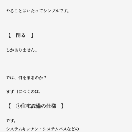
やることはいたってシンプルです。
【 削る 】
しかありません。
では、何を削るのか？
まず目につくのは、
【 ①住宅設備の仕様 】
です。
システムキッチン・システムバスなどの