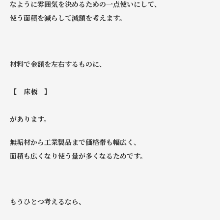
なように雰囲気を決めるための一点使いにして、
使う面積を減らして減額を考えます。
材料で金額を左右するものに、
【 床板 】
があります。
無垢材から工業製品まで価格帯も幅広く、
面積も広くなり使う量が多くなるためです。
もうひとつ考えるなら、