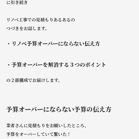
に引き続き
リノベ工事での見積もりあるあるの
つづきをお話します。
・リノベ予算オーバーにならない伝え方
・予算オーバーを解消する３つのポイント
の２部構成でお届けします。
予算オーバーにならない予算の伝え方
業者さんに見積もりをお願いしたところ、
予算をオーバーしていて驚いた！