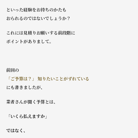
といった経験をお持ちのかたも
おられるのではないでしょうか？
これには見積りお願いする前段階に
ポイントがありまして。
前回の
「ご予算は？」 知りたいことがずれている
にも書きましたが、
業者さんが聞く予算とは、
「いくら払えますか」
ではなく、