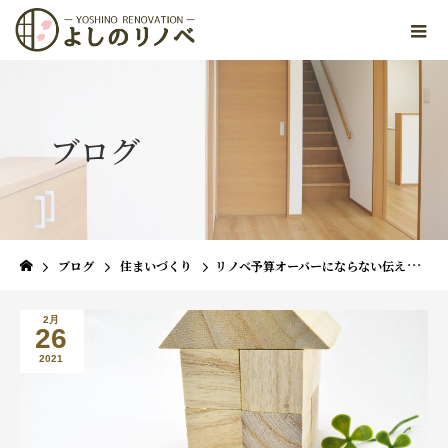
ブログ
ブログ
住まいづくり
リノベ予算オーバーにならない伝え方と、予算オーバーを解消する３つのポイント
2月
26
2021