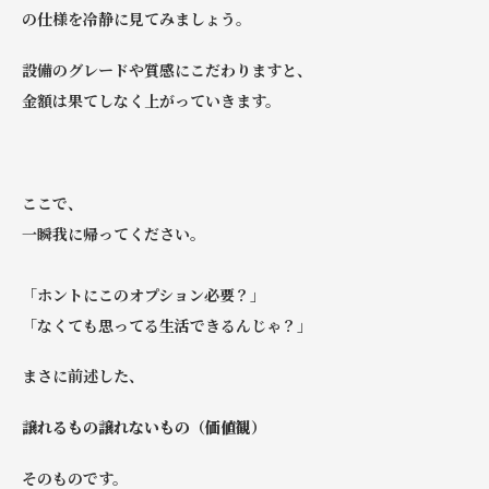
の仕様を冷静に見てみましょう。
設備のグレードや質感にこだわりますと、
金額は果てしなく上がっていきます。
ここで、
一瞬我に帰ってください。
「ホントにこのオプション必要？」
「なくても思ってる生活できるんじゃ？」
まさに前述した、
譲れるもの譲れないもの（価値観）
そのものです。