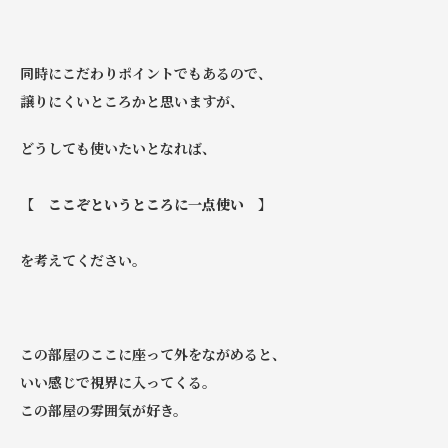
同時にこだわりポイントでもあるので、
譲りにくいところかと思いますが、
どうしても使いたいとなれば、
【 ここぞというところに一点使い 】
を考えてください。
この部屋のここに座って外をながめると、
いい感じで視界に入ってくる。
この部屋の雰囲気が好き。