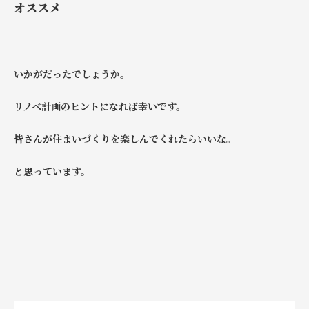
オススメ
いかがだったでしょうか。
リノベ計画のヒントになれば幸いです。
皆さんが住まいづくりを楽しんでくれたらいいな。
と思っています。