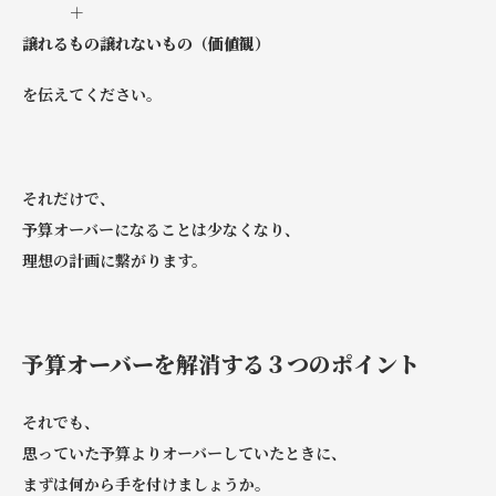
＋
譲れるもの譲れないもの（価値観）
を伝えてください。
それだけで、
予算オーバーになることは少なくなり、
理想の計画に繋がります。
予算オーバーを解消する３つのポイント
それでも、
思っていた予算よりオーバーしていたときに、
まずは何から手を付けましょうか。