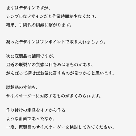
まずは
デザイン
ですが、
シンプルなデザインだと作業時間が少なくなり、
結果、手間代の削減に繋がります。
凝ったデザインはワンポイントで取り入れましょう。
次に
既製品の活用
ですが、
最近の既製品の質感は目をみはるものがあり、
がんばって探せばお気に召すものが見つかると思います。
既製品の寸法も、
サイズオーダーに対応するものが多くみられます。
作り付けの家具をイチから作る
ような計画であったなら、
一度、既製品のサイズオーダーを検討してみてください。