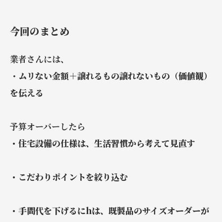
今回のまとめ
業者さんには、
・
ムリない金額＋譲れるもの譲れないもの（価値観）
を伝える
予算オーバーしたら
・住宅設備の仕様は、生活習慣から考えて見直す
・こだわりポイントを絞り込む
・手間代を下げるにhは、既製品のサイズオーダーが