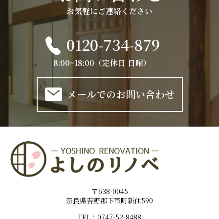
お気軽にご連絡ください
0120-734-879
8:00~18:00（定休日 日曜）
メールでのお問い合わせ
〒638-0045
奈良県吉野郡下市町新住590
TEL：0747-52-8488