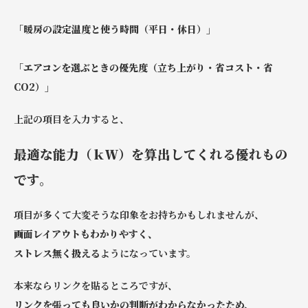
「暖房の設定温度と使う時間（平日・休日）」
「エアコンを選ぶときの優先度（立ち上がり・省コスト・省
CO2）」
上記の項目を入力すると、
最適な能力（ｋＷ）を算出してくれる優れもの
です。
項目が多くて大変そうな印象をお持ちかもしれませんが、
画面レイアウトもわかりやすく、
ストレス無く扱える
ようになっています。
本来ならリンクを貼るところですが、
リンクを張っても良いかの判断がわからなかったため、