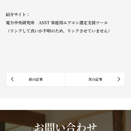
紹介サイト：
電力中央研究所 ASST 家庭用エアコン選定支援ツール
（リンクして良いか不明のため、リンクさせていません）
お問い合わせ