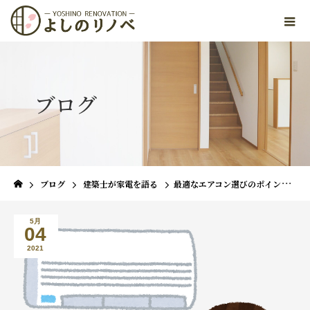
ブログ
ブログ
建築士が家電を語る
最適なエアコン選びのポイント４つと、エアコン選定支援ツールのご紹介
5月
04
2021