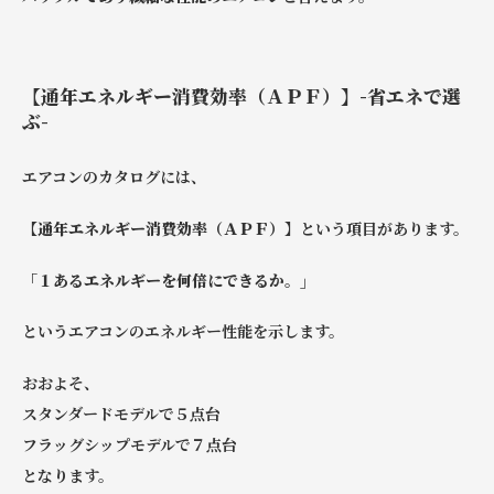
【通年エネルギー消費効率（ＡＰＦ）】-省エネで選
ぶ-
エアコンのカタログには、
【通年エネルギー消費効率（ＡＰＦ）】
という項目があります。
「１あるエネルギーを何倍にできるか。」
というエアコンのエネルギー性能を示します。
おおよそ、
スタンダードモデルで５点台
フラッグシップモデルで７点台
となります。