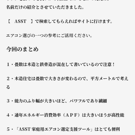
名前だけの紹介とさせていただきました。
【 ASST 】で検索してもらえればサイトに行けます。
エアコン選びの一つの参考にご活用ください。
今回のまとめ
１・畳数は木造と鉄骨造が混在して書いているので注意！
２・木造住宅は畳数で大きさが変わるので、平方メートルで考え
る
３・能力のふり幅が大きいほど、パワフルであり繊細
４・通年エネルギー消費効率（ＡＰＦ）は大きいほうが高性能
５・「ASST 家庭用エアコン選定支援ツール」はとても便利