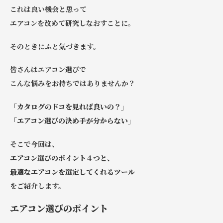
これは良い機会と思って
エアコンを改めて研究しなおすことに。
そのときにふと気づきます。
皆さんはエアコン選びで
こんな悩みをお持ちではありませんか？
「カタログのドコを見れば良いの？」
「エアコン選びの決め手が分からない」
そこで今回は、
エアコン選びのポイント４つと、
最適なエアコンを選定してくれるツール
をご紹介します。
エアコン選びのポイント