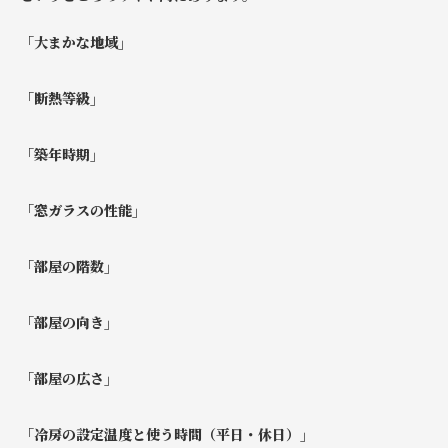
「大まかな地域」
「断熱等級」
「築年時期」
「窓ガラスの性能」
「部屋の階数」
「部屋の向き」
「部屋の広さ」
「冷房の設定温度と使う時間（平日・休日）」