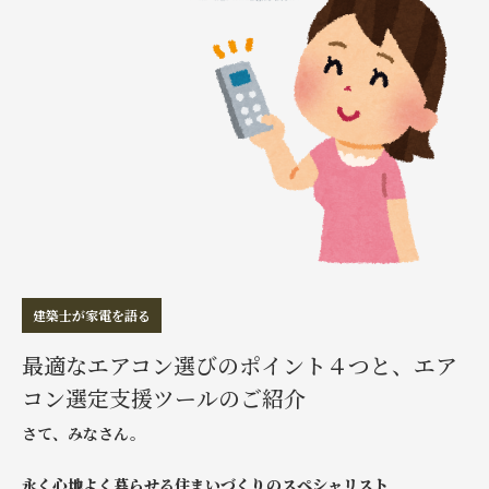
建築士が家電を語る
最適なエアコン選びのポイント４つと、エア
コン選定支援ツールのご紹介
さて、みなさん。
永く心地よく暮らせる住まいづくりのスペシャリスト