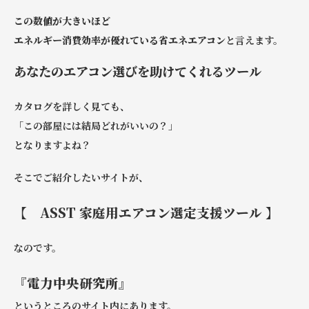
この数値が大きいほど
エネルギー消費効率が優れている省エネエアコン
と言えます。
あなたのエアコン選びを助けてくれるツール
カタログを詳しく見ても、
「この部屋には結局どれがいいの？」
となりますよね？
そこでご紹介したいサイトが、
【 ASST 家庭用エアコン選定支援ツール 】
なのです。
『電力中央研究所』
というところのサイト内にあります。