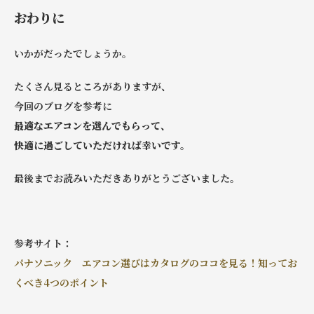
おわりに
いかがだったでしょうか。
たくさん見るところがありますが、
今回のブログを参考に
最適なエアコンを選んでもらって、
快適に過ごしていただければ幸いです。
最後までお読みいただきありがとうございました。
参考サイト：
パナソニック エアコン選びはカタログのココを見る！知ってお
くべき4つのポイント