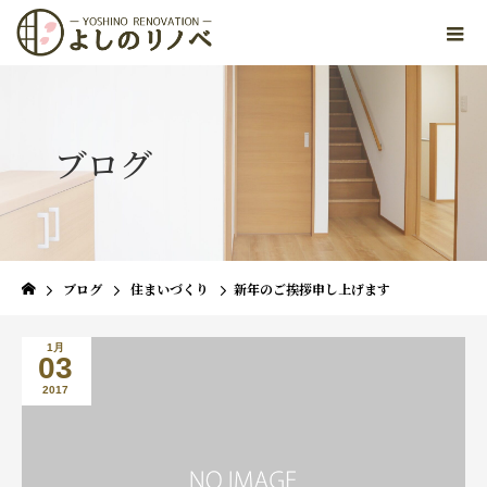
ブログ
ブログ
住まいづくり
新年のご挨拶申し上げます
1月
03
2017