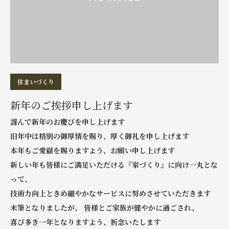
住まいづくり
新年のご挨拶申し上げます
謹んで新年のお慶びを申し上げます
旧年中は格別の御厚情を賜り、厚く御礼を申し上げます
本年もご愛顧を賜りますよう、お願い申し上げます
新しい年も皆様にご満足いただける『家づくり』に向け一丸とな
って、
技術力向上ときめ細やかなサービスに努めさせていただきます
末筆となりましたが、 皆様とご家族が健やかに過ごされ、
喜び多き一年となりますよう、祈念いたします