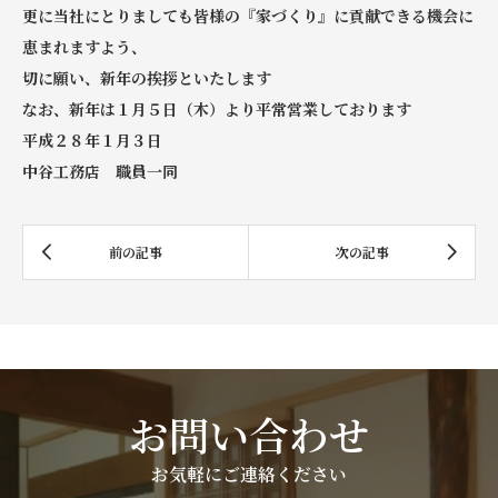
更に当社にとりましても皆様の『家づくり』に貢献できる機会に
恵まれますよう、
切に願い、新年の挨拶といたします
なお、新年は１月５日（木）より平常営業しております
平成２８年１月３日
中谷工務店 職員一同
お問い合わせ
お気軽にご連絡ください