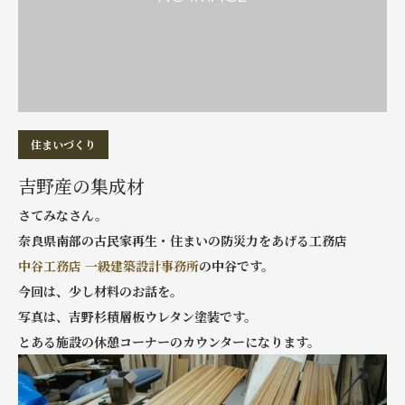
住まいづくり
吉野産の集成材
さてみなさん。
奈良県南部の古民家再生・住まいの防災力をあげる工務店
中谷工務店 一級建築設計事務所
の中谷です。
今回は、少し材料のお話を。
写真は、吉野杉積層板ウレタン塗装です。
とある施設の休憩コーナーのカウンターになります。