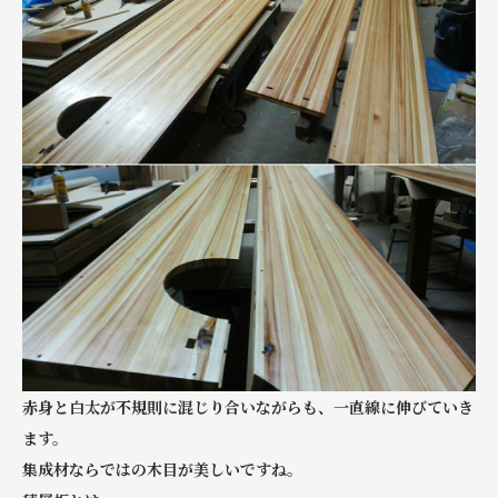
赤身と白太が不規則に混じり合いながらも、一直線に伸びていき
ます。
集成材ならではの木目が美しいですね。