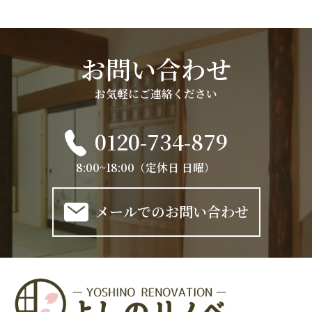
お問い合わせ
お気軽にご連絡ください
0120-734-879
8:00~18:00（定休日 日曜）
メールでのお問い合わせ