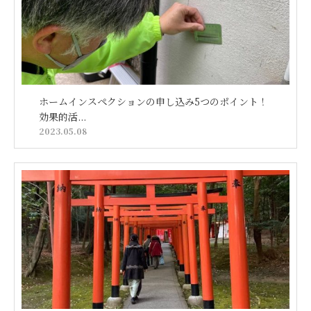
ホームインスペクションの申し込み5つのポイント！
効果的活...
2023.05.08