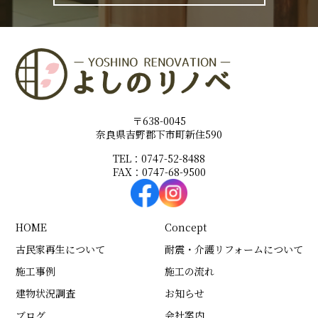
〒638-0045
奈良県吉野郡下市町新住590
TEL：0747-52-8488
FAX：0747-68-9500
HOME
Concept
古民家再生について
耐震・介護リフォームについて
施工事例
施工の流れ
建物状況調査
お知らせ
ブログ
会社案内