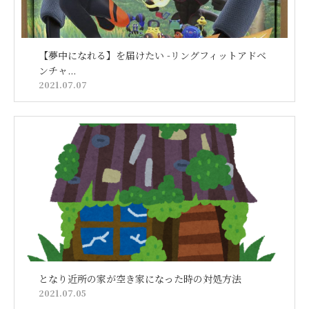
【夢中になれる】を届けたい -リングフィットアドベ
ンチャ...
2021.07.07
となり近所の家が空き家になった時の対処方法
2021.07.05