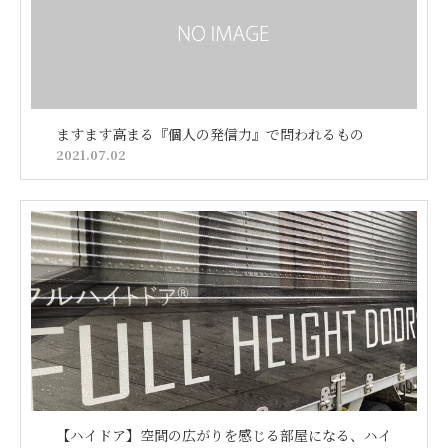
ますます高まる『個人の発信力』で問われるもの
2021.07.02
【ハイドア】空間の広がりを感じる部屋になる、ハイ