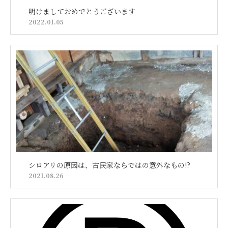
明けましておめでとうございます
2022.01.05
シロアリの原因は、古民家ならではの意外なもの!?
2021.08.26