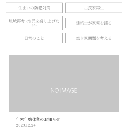
住まいの防犯対策
古民家再生
地域再考 -地元を盛り上げた
建築士が家電を語る
い-
日常のこと
空き家問題を考える
年末年始休業のお知らせ
2023.12.24