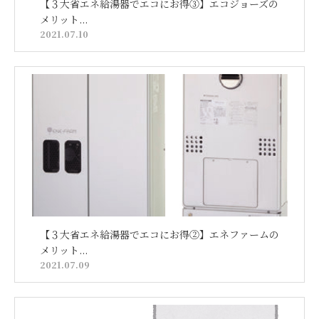
【３大省エネ給湯器でエコにお得③】エコジョーズの
メリット...
2021.07.10
【３大省エネ給湯器でエコにお得②】エネファームの
メリット...
2021.07.09