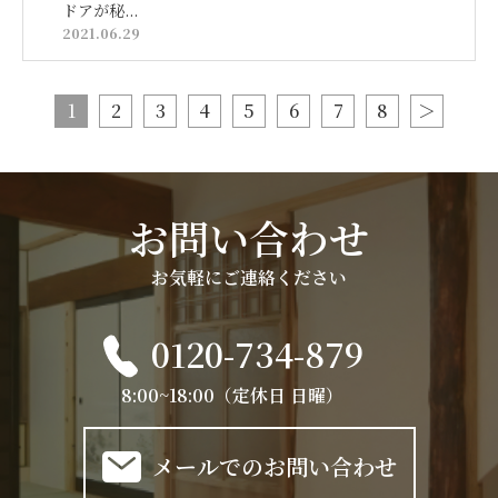
ドアが秘...
2021.06.29
1
2
3
4
5
6
7
8
＞
お問い合わせ
お気軽にご連絡ください
0120-734-879
8:00~18:00（定休日 日曜）
メールでのお問い合わせ