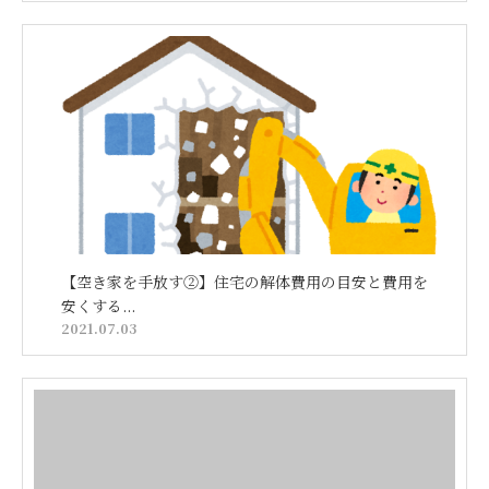
【空き家を手放す②】住宅の解体費用の目安と費用を
安くする...
2021.07.03