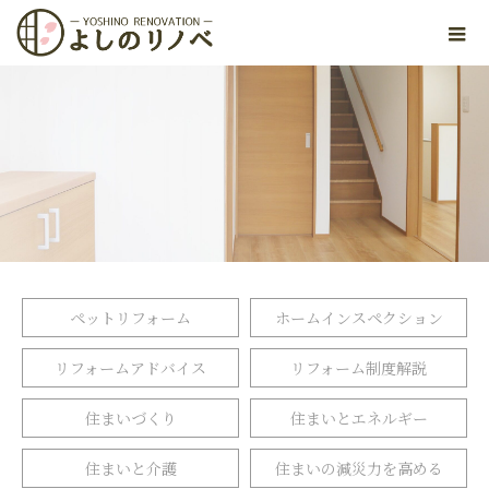
ペットリフォーム
ホームインスペクション
リフォームアドバイス
リフォーム制度解説
住まいづくり
住まいとエネルギー
住まいと介護
住まいの減災力を高める